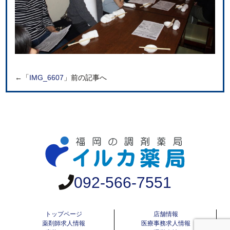
←「
IMG_6607
」前の記事へ
092-566-7551
トップページ
店舗情報
薬剤師求人情報
医療事務求人情報