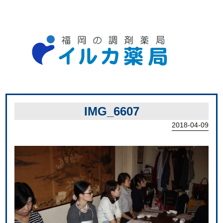
IMG_6607
2018-04-09