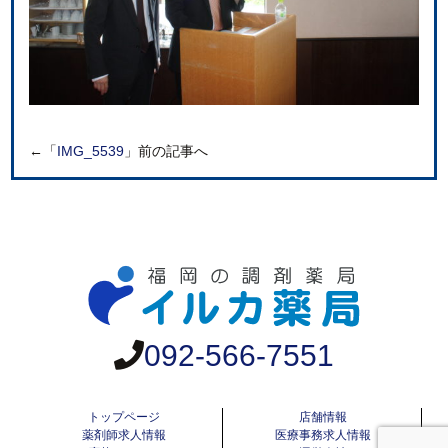
←「
IMG_5539
」前の記事へ
092-566-7551
トップページ
店舗情報
薬剤師求人情報
医療事務求人情報