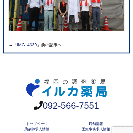
←「
IMG_4639
」前の記事へ
092-566-7551
トップページ
店舗情報
薬剤師求人情報
医療事務求人情報