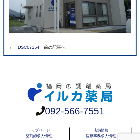
←「
DSC07154
」前の記事へ
092-566-7551
トップページ
店舗情報
薬剤師求人情報
医療事務求人情報