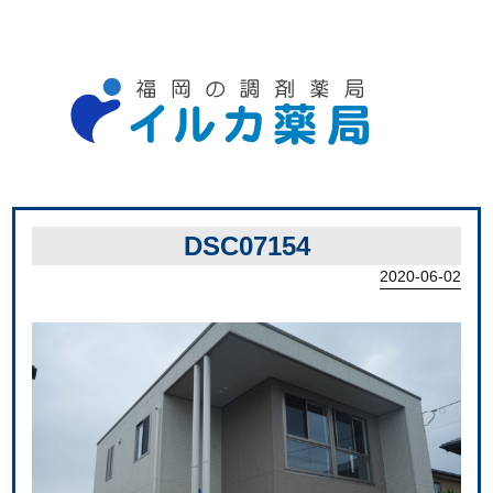
DSC07154
2020-06-02