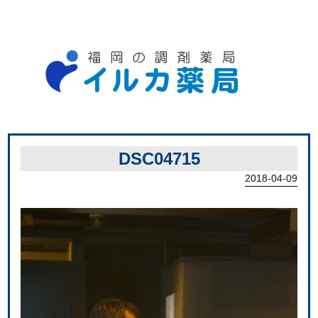
DSC04715
2018-04-09