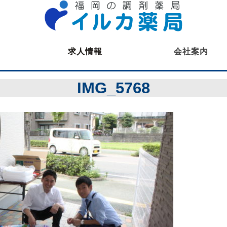
求人情報
会社案内
薬剤師募集
IMG_5768
医療事務募集