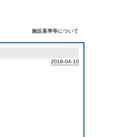
施設基準等について
2018-04-10