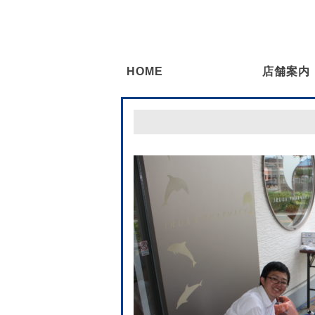
HOME
店舗案内