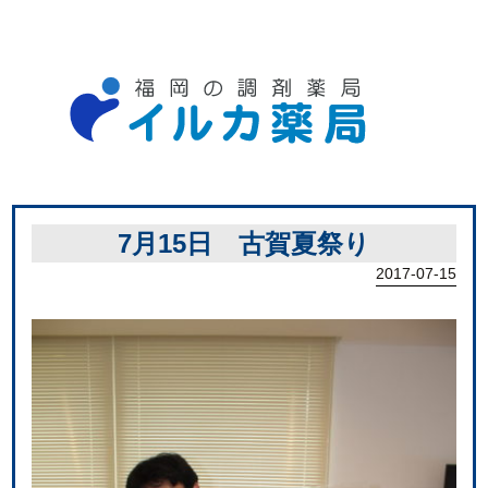
7月15日 古賀夏祭り
2017-07-15