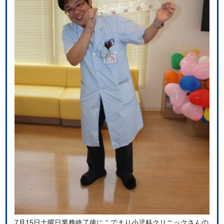
7月15日土曜日業務終了後にこでまり小児科クリニックさんの