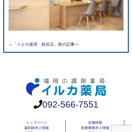
←「
イルカ薬局 姪浜店
」前の記事へ
092-566-7551
トップページ
店舗情報
薬剤師求人情報
医療事務求人情報