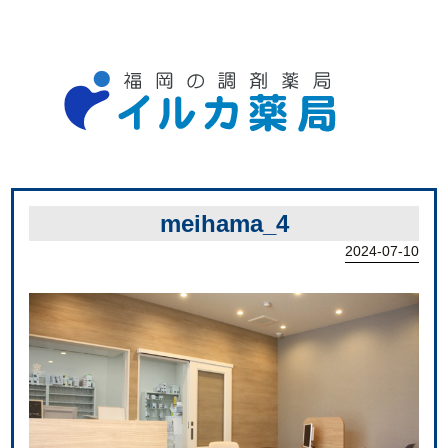
meihama_4
2024-07-10