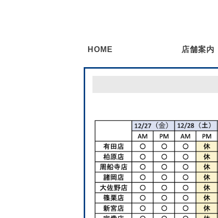
HOME
店舗案内