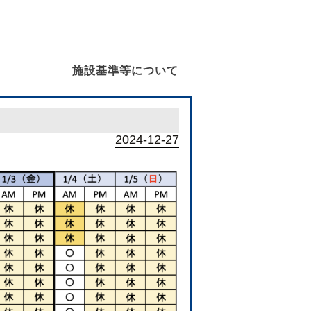
施設基準等について
2024-12-27