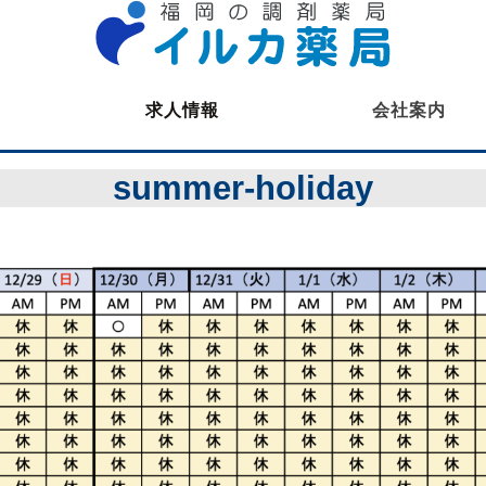
求人情報
会社案内
薬剤師募集
summer-holiday
医療事務募集