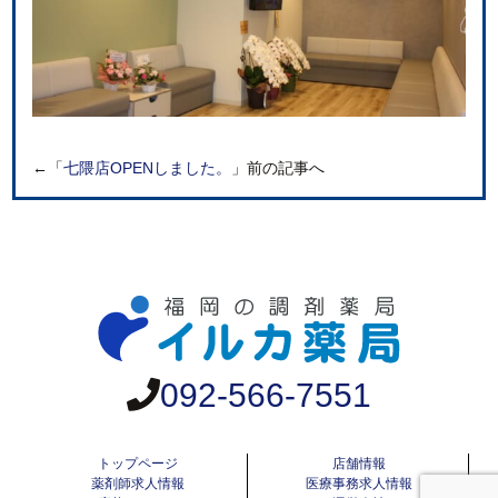
←「
七隈店OPENしました。
」前の記事へ
092-566-7551
トップページ
店舗情報
薬剤師求人情報
医療事務求人情報