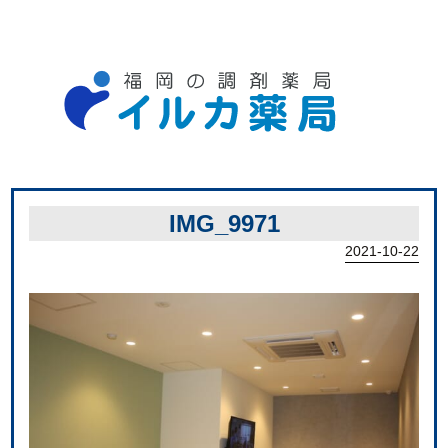
IMG_9971
2021-10-22