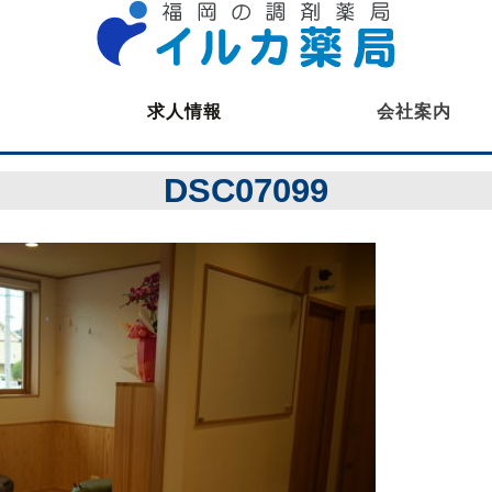
求人情報
会社案内
薬剤師募集
DSC07099
医療事務募集