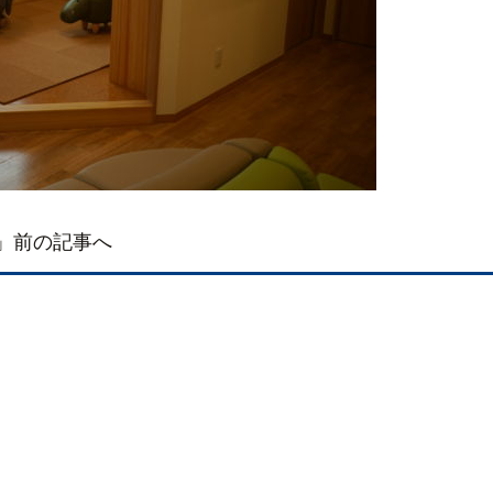
」前の記事へ