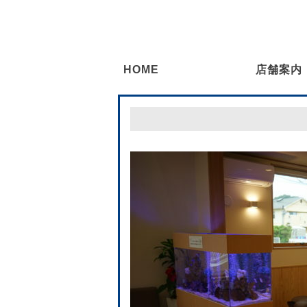
HOME
店舗案内