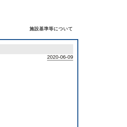
施設基準等について
2020-06-09