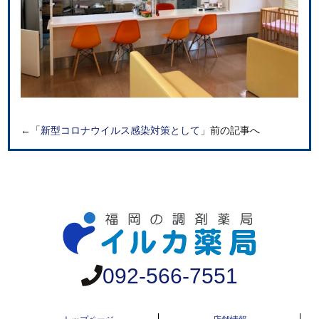
←「
新型コロナウイルス感染対策として
」前の記事へ
092-566-7551