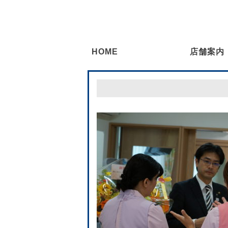
HOME
店舗案内