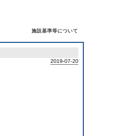
施設基準等について
2019-07-20