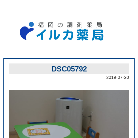
DSC05792
2019-07-20