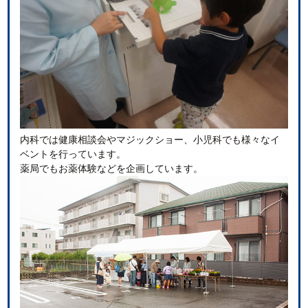
内科では健康相談会やマジックショー、小児科でも様々なイ
ベントを行っています。
薬局でもお薬体験などを企画しています。