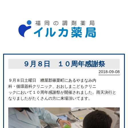
９月８日 １０周年感謝祭
2018-09-08
９月８日土曜日 糟屋郡篠栗町にあるやまなみ内
科・循環器科クリニック、おおしまこどもクリニ
ックにおいて１０周年感謝祭が開催されました。雨天決行と
なりましたがたくさんの方に来場頂いてます。