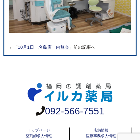
←「
10月1日 名島店 内覧会
」前の記事へ
092-566-7551
トップページ
店舗情報
薬剤師求人情報
医療事務求人情報