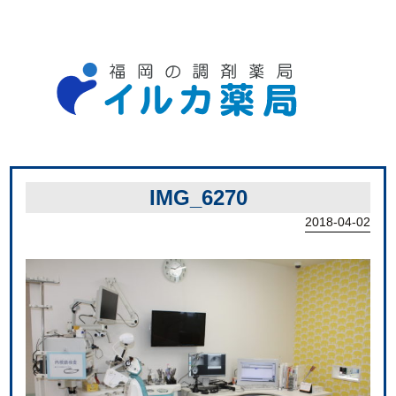
IMG_6270
2018-04-02