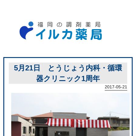
5月21日 とうじょう内科・循環
器クリニック1周年
2017-05-21