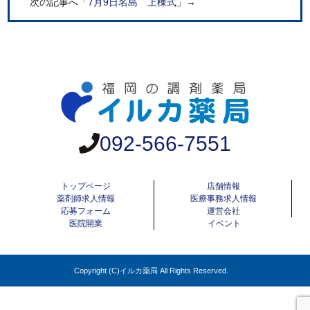
次の記事へ「
7月9日名島 上棟式
」→
092-566-7551
トップページ
店舗情報
薬剤師求人情報
医療事務求人情報
応募フォーム
運営会社
医院開業
イベント
Copyright (C)イルカ薬局 All Rights Reserved.